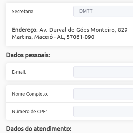
Secretaria
Endereço
: Av. Durval de Góes Monteiro, 829 -
Martins, Maceió - AL, 57061-090
Dados pessoais:
E-mail:
Nome Completo:
Número de CPF:
Dados do atendimento: