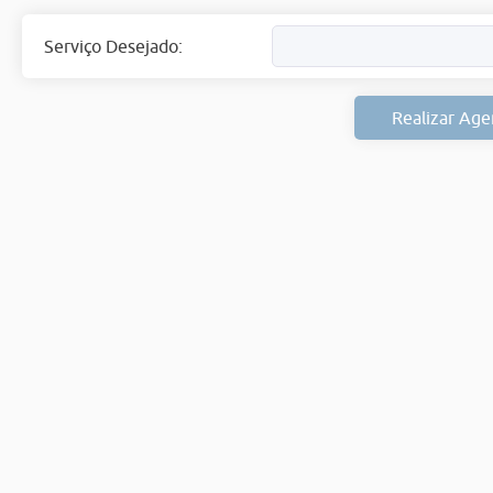
Serviço Desejado:
Realizar Ag