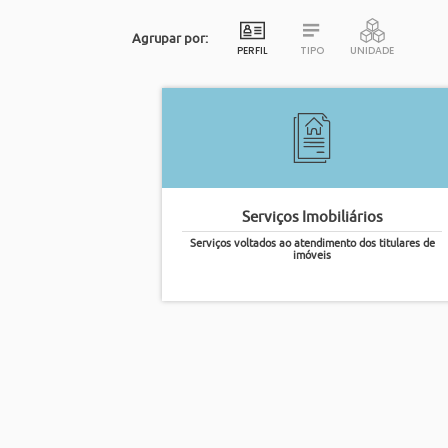
Agrupar por:
PERFIL
TIPO
UNIDADE
Serviços Imobiliários
Serviços voltados ao atendimento dos titulares de
imóveis