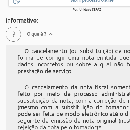
Abrir processo online
Por: Unidade SEFAZ
Informativo:
O que é ?
O cancelamento (ou substituição) da not
forma de corrigir uma nota emitida que
dados incorretos ou sobre a qual não t
prestação de serviço.
O cancelamento da nota fiscal somen
feito por meio de processo administra
substituição da nota, com a correção de
(mesmo com a substituição do tomador 
pode ser feita de modo eletrônico até o d
seguinte da emissão da nota original (ne
rejeição da nota pelo tomador)*.