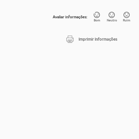
Avaliar informações:
Bom
Neutro
Ruim
Imprimir Informações