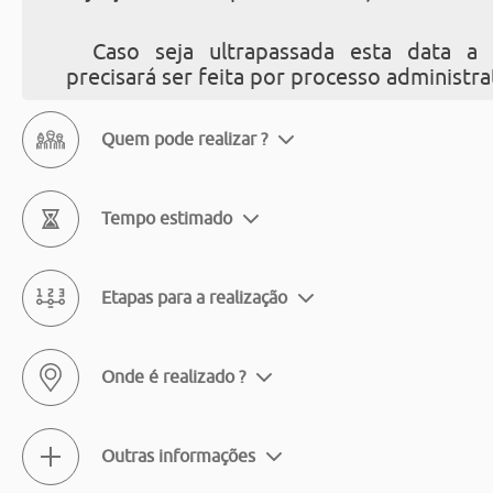
Caso seja ultrapassada esta data a s
precisará ser feita por processo administra
Quem pode realizar ?
Tempo estimado
Etapas para a realização
Onde é realizado ?
Outras informações