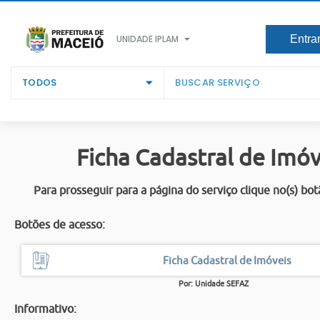
UNIDADE IPLAM
Entra
TODOS
Ficha Cadastral de Imóv
Para prosseguir para a página do serviço clique no(s) bot
Botões de acesso:
Ficha Cadastral de Imóveis
Por: Unidade SEFAZ
Informativo: