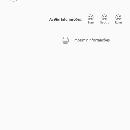
Avaliar informações:
Bom
Neutro
Ruim
Imprimir Informações