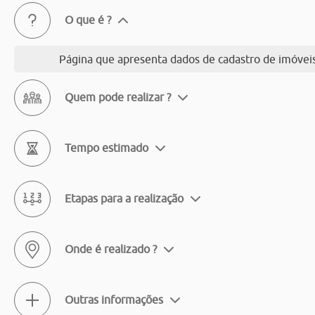
O que é ?
Página que apresenta dados de cadastro de imóveis
Quem pode realizar ?
Tempo estimado
Etapas para a realização
Onde é realizado ?
Outras informações