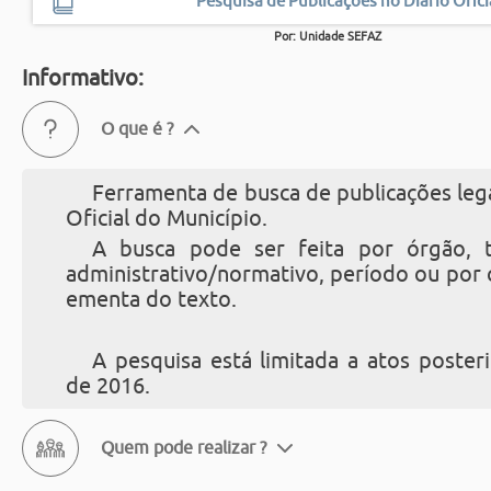
Pesquisa de Publicações no Diário Ofici
Por: Unidade SEFAZ
Informativo:
O que é ?
Ferramenta de busca de publicações lega
Oficial do Município.
A busca pode ser feita por órgão, 
administrativo/normativo, período ou por
ementa do texto.
A pesquisa está limitada a atos poster
de 2016.
Quem pode realizar ?