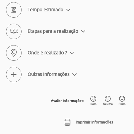
Tempo estimado
Etapas para a realização
Onde é realizado ?
Outras informações
Avaliar informações:
Bom
Neutro
Ruim
Imprimir Informações